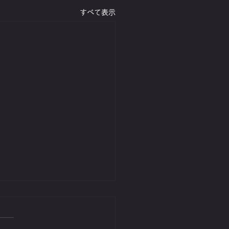
すべて表示