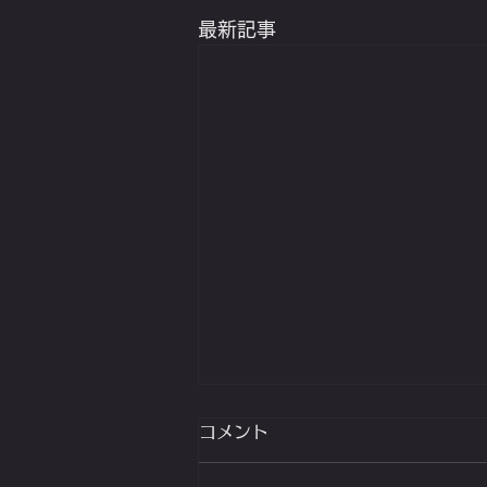
最新記事
コメント