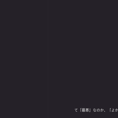
て「最悪」なのか、「よ