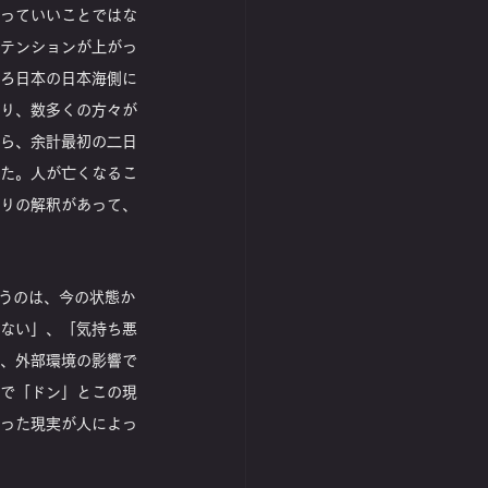
っていいことではな
テンションが上がっ
ろ日本の日本海側に
り、数多くの方々が
ら、余計最初の二日
た。人が亡くなるこ
りの解釈があって、
いうのは、今の状態か
ない」、「気持ち悪
、外部環境の影響で
で「ドン」とこの現
った現実が人によっ