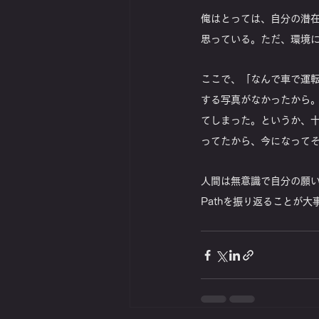
俺はとっては、自分の潜
思っている。ただ、環境
ここで、「なんで車で運
する写真がなかったから
てしまった。というか、
ってたから、今になって
人間は無意識で自分の願
Pathを振り返ることが大