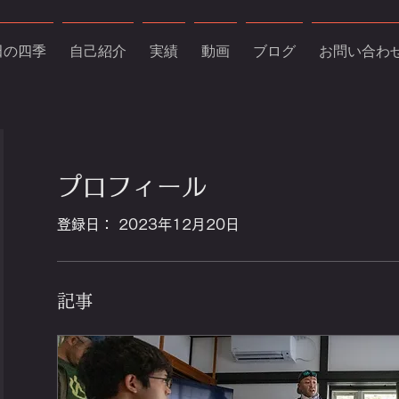
田の四季
自己紹介
実績
動画
ブログ
お問い合わ
プロフィール
登録日： 2023年12月20日
記事