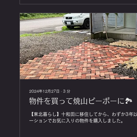
2024年12月27日
∙
3
分
物件を買って焼山ピーポーに🏞️
【東北暮らし】十和田に移住してから、わずか3年
ーションでお気に入りの物件を購入しました。